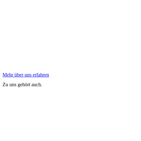
Mehr über uns erfahren
Zu uns gehört auch.