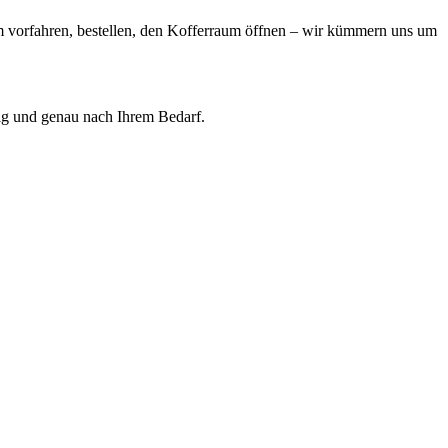
m vorfahren, bestellen, den Kofferraum öffnen – wir kümmern uns um
ssig und genau nach Ihrem Bedarf.